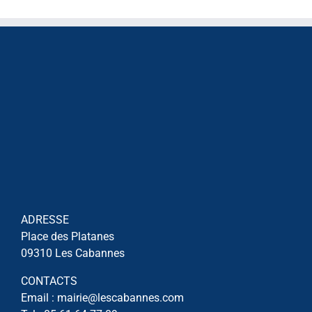
ADRESSE
Place des Platanes
09310 Les Cabannes
CONTACTS
Email : mairie@lescabannes.com