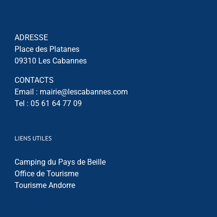
ADRESSE
Place des Platanes
09310 Les Cabannes
CONTACTS
Email : mairie@lescabannes.com
Tel : 05 61 64 77 09
LIENS UTILES
Camping du Pays de Beille
Office de Tourisme
Tourisme Andorre